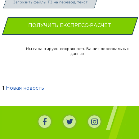
Загрузить файлы ТЗ на перевод, текст
ПОЛУЧИТЬ ЕКСПРЕСС-РАСЧЁТ
Мы гарантируем сохранность Ваших персональных
данных
1
Новая новость