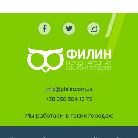
info@philin.com.ua
+38 050 504-12-75
Мы работаем в таких городах: