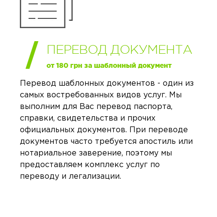
ПЕРЕВОД ДОКУМЕНТА
от 180 грн за шаблонный документ
Перевод шаблонных документов - один из
самых востребованных видов услуг. Мы
выполним для Вас перевод паспорта,
справки, свидетельства и прочих
официальных документов. При переводе
документов часто требуется апостиль или
нотариальное заверение, поэтому мы
предоставляем комплекс услуг по
переводу и легализации.