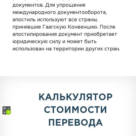
документов. Для упрощения
международного документооборота,
апостиль используют все страны,
принявшие Гаагскую Конвенцию. После
апостилирования документ приобретает
юридическую силу и может быть
использован на территории других стран.
КАЛЬКУЛЯТОР
СТОИМОСТИ
ПЕРЕВОДА