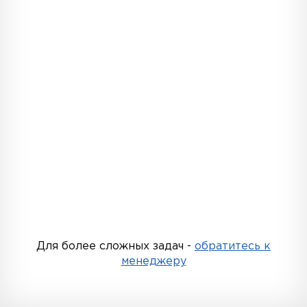
Для более сложных задач -
обратитесь к
менеджеру