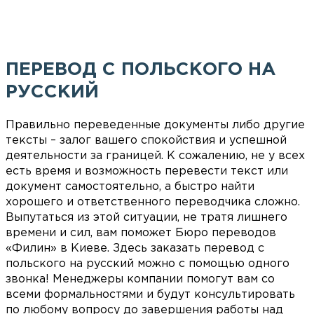
ПЕРЕВОД С ПОЛЬСКОГО НА
РУССКИЙ
Правильно переведенные документы либо другие
тексты – залог вашего спокойствия и успешной
деятельности за границей. К сожалению, не у всех
есть время и возможность перевести текст или
документ самостоятельно, а быстро найти
хорошего и ответственного переводчика сложно.
Выпутаться из этой ситуации, не тратя лишнего
времени и сил, вам поможет Бюро переводов
«Филин» в Киеве. Здесь заказать перевод с
польского на русский можно с помощью одного
звонка! Менеджеры компании помогут вам со
всеми формальностями и будут консультировать
по любому вопросу до завершения работы над