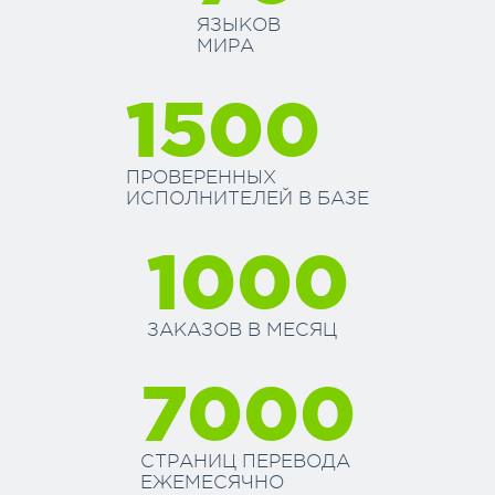
ЯЗЫКОВ
МИРА
1500
ПРОВЕРЕННЫХ
ИСПОЛНИТЕЛЕЙ В БАЗЕ
1000
ЗАКАЗОВ В МЕСЯЦ
7000
СТРАНИЦ ПЕРЕВОДА
ЕЖЕМЕСЯЧНО