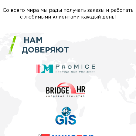
Со всего мира мы рады получать заказы и работать
с любимыми клиентами каждый день!
НАМ
ДОВЕРЯЮТ