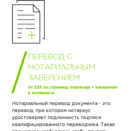
ПЕРЕВОД С
НОТАРИАЛЬНЫМ
ЗАВЕРЕНИЕМ
от 225 за страницу перевода + заверение
у нотариуса
Нотариальный перевод документа - это
перевод, при котором нотариус
удостоверяет подлинность подписи
квалифицированного переводчика. Такая