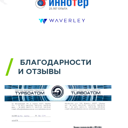
БЛАГОДАРНОСТИ
И ОТЗЫВЫ