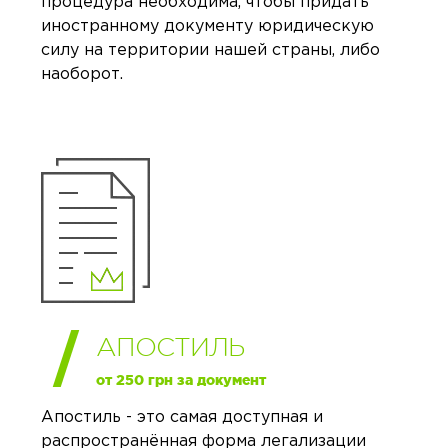
процедура необходима, чтобы придать
иностранному документу юридическую
силу на территории нашей страны, либо
наоборот.
АПОСТИЛЬ
от 250 грн за документ
Апостиль - это самая доступная и
распространённая форма легализации