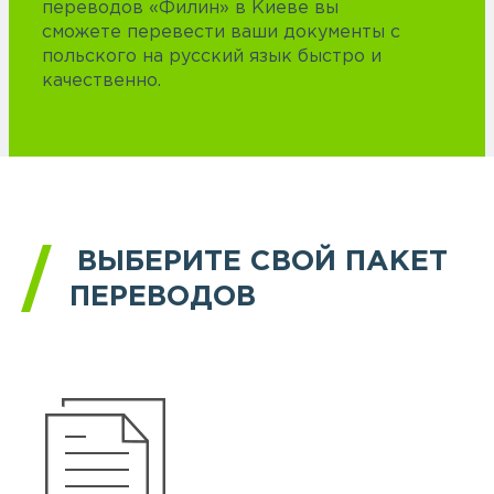
переводов «Филин» в Киеве вы
сможете перевести ваши документы с
польского на русский язык быстро и
качественно.
ВЫБЕРИТЕ СВОЙ ПАКЕТ
ПЕРЕВОДОВ