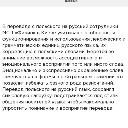
данных
В переводе с польского на русский сотрудники
МСП «Филин» в Киеве учитывают особенности
функционирования и использования лексических и
грамматических единиц русского языка, их
корреляцию с польскими словами. Берется во
внимание возможность ассоциативного и
эмоционального восприятия того или иного слова.
Эмоционально и экспрессивно окрашенные слова
заменяются на формы в нейтральном значении, что
позволит избежать разного рода разночтений.
Перевод польского на русский язык, сохраняя
смысловую нагрузку, подстраивается под стиль
общения носителей языка, чтобы максимально
упростить понимание и восприятие перевода;