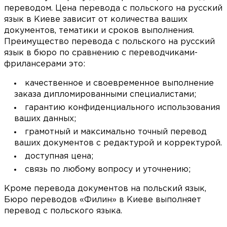
переводом. Цена перевода с польского на русский
язык в Киеве зависит от количества ваших
документов, тематики и сроков выполнения.
Преимущество перевода с польского на русский
язык в бюро по сравнению с переводчиками-
фрилансерами это:
качественное и своевременное выполнение
заказа дипломированными специалистами;
гарантию конфиденциального использования
ваших данных;
грамотный и максимально точный перевод
ваших документов с редактурой и корректурой.
доступная цена;
связь по любому вопросу и уточнению;
Кроме перевода документов на польский язык,
Бюро переводов «Филин» в Киеве выполняет
перевод с польского языка.