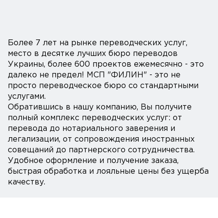
Более 7 лет на рынке переводческих услуг,
место в десятке лучших бюро переводов
Украины, более 600 проектов ежемесячно - это
далеко не предел! МСП "ФИЛИН" - это не
просто переводческое бюро со стандартными
услугами.
Обратившись в нашу компанию, Вы получите
полный комплекс переводческих услуг: от
перевода до нотариального заверения и
легализации, от сопровождения иностранных
совещаний до партнерского сотрудничества.
Удобное оформление и получение заказа,
быстрая обработка и лояльные цены без ущерба
качеству.