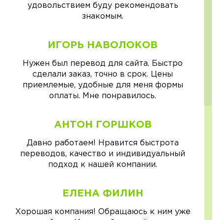
удовольствием буду рекомендовать
знакомым.
ИГОРЬ НАВОЛОКОВ
Нужен был перевод для сайта. Быстро
сделали заказ, точно в срок. Цены
приемлемые, удобные для меня формы
оплаты. Мне понравилось.
АНТОН ГОРШКОВ
Давно работаем! Нравится быстрота
переводов, качество и индивидуальный
подход к нашей компании.
ЕЛЕНА ФИЛИН
Хорошая компания! Обращаюсь к ним уже