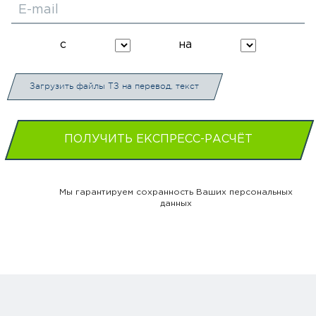
E-mail
с
на
Загрузить файлы ТЗ на перевод, текст
ПОЛУЧИТЬ ЕКСПРЕСС-РАСЧЁТ
Мы гарантируем сохранность Ваших персональных
данных