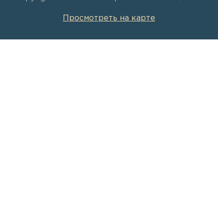
Просмотреть на карте