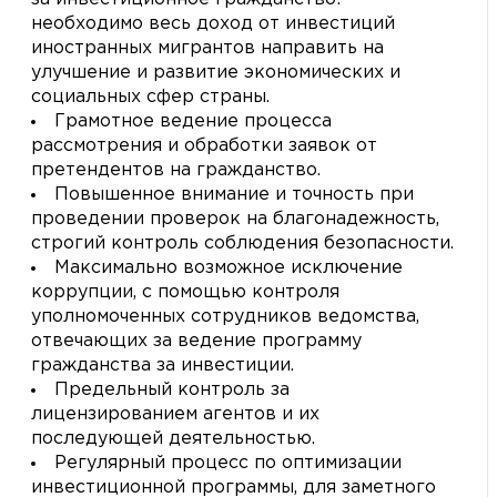
необходимо весь доход от инвестиций
иностранных мигрантов направить на
улучшение и развитие экономических и
социальных сфер страны.
Грамотное ведение процесса
рассмотрения и обработки заявок от
претендентов на гражданство.
Повышенное внимание и точность при
проведении проверок на благонадежность,
строгий контроль соблюдения безопасности.
Максимально возможное исключение
коррупции, с помощью контроля
уполномоченных сотрудников ведомства,
отвечающих за ведение программу
гражданства за инвестиции.
Предельный контроль за
лицензированием агентов и их
последующей деятельностью.
Регулярный процесс по оптимизации
инвестиционной программы, для заметного