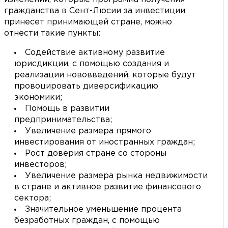
гражданства в Сент-Люсии за инвестиции
принесет принимающей стране, можно
отнести такие пункты:
Содействие активному развитие
юрисдикции, с помощью создания и
реализации нововведений, которые будут
провоцировать диверсификацию
экономики;
Помощь в развитии
предпринимательства;
Увеличение размера прямого
инвестирования от иностранных граждан;
Рост доверия стране со стороны
инвесторов;
Увеличение размера рынка недвижимости
в стране и активное развитие финансового
сектора;
Значительное уменьшение процента
безработных граждан, с помощью