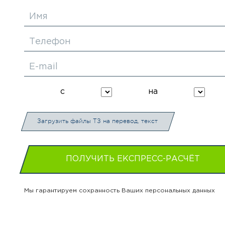
Имя
Телефон
E-mail
с
на
Загрузить файлы ТЗ на перевод, текст
ПОЛУЧИТЬ ЕКСПРЕСС-РАСЧЁТ
Мы гарантируем сохранность Ваших персональных данных