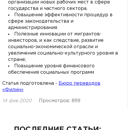
организации новых рабочих мест в сфере
государства и частного сектора.
Повышение эффективности процедур в
сфере законодательства и
администрирования
Полезные инновации от мигрантов-
инвесторов, и как следствие, развитие
социально-экономической отрасли и
увеличения социально-культурного уровня в
стране;
Повышение уровня финансового
обеспечения социальных программ
Статья подготовлена -
Бюро переводов
«Филин»
14 фев 2020
Просмотров: 899
ПОСЛЕДНИЕ СТАТЬИ: