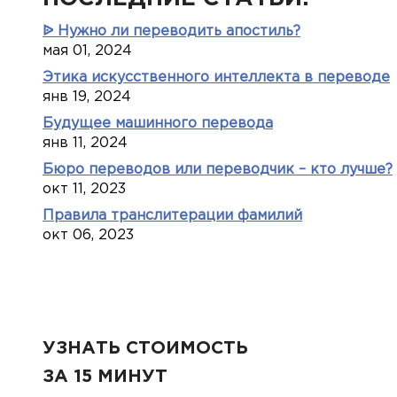
ᐉ Нужно ли переводить апостиль?
мая 01, 2024
Этика искусственного интеллекта в переводе
янв 19, 2024
Будущее машинного перевода
янв 11, 2024
Бюро переводов или переводчик – кто лучше?
окт 11, 2023
Правила транслитерации фамилий
окт 06, 2023
УЗНАТЬ СТОИМОСТЬ
ЗА 15 МИНУТ