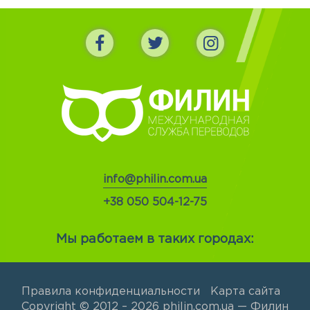
info@philin.com.ua
+38 050 504-12-75
Мы работаем в таких городах:
Правила конфиденциальности
Карта сайта
Copyright © 2012 – 2026 philin.com.ua — Филин