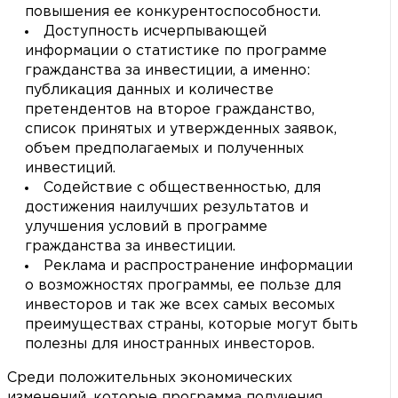
повышения ее конкурентоспособности.
Доступность исчерпывающей
информации о статистике по программе
гражданства за инвестиции, а именно:
публикация данных и количестве
претендентов на второе гражданство,
список принятых и утвержденных заявок,
объем предполагаемых и полученных
инвестиций.
Содействие с общественностью, для
достижения наилучших результатов и
улучшения условий в программе
гражданства за инвестиции.
Реклама и распространение информации
о возможностях программы, ее пользе для
инвесторов и так же всех самых весомых
преимуществах страны, которые могут быть
полезны для иностранных инвесторов.
Среди положительных экономических
изменений, которые программа получения