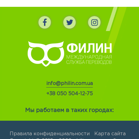
info@philin.com.ua
+38 050 504-12-75
Мы работаем в таких городах:
Правила конфиденциальности
Карта сайта