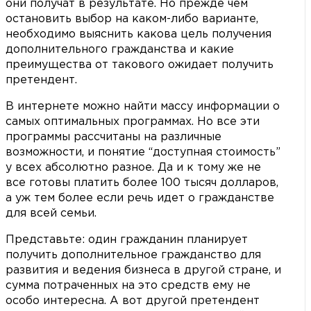
они получат в результате. Но прежде чем
остановить выбор на каком-либо варианте,
необходимо выяснить какова цель получения
дополнительного гражданства и какие
преимущества от такового ожидает получить
претендент.
В интернете можно найти массу информации о
самых оптимальных программах. Но все эти
программы рассчитаны на различные
возможности, и понятие “доступная стоимость”
у всех абсолютно разное. Да и к тому же не
все готовы платить более 100 тысяч долларов,
а уж тем более если речь идет о гражданстве
для всей семьи.
Представьте: один гражданин планирует
получить дополнительное гражданство для
развития и ведения бизнеса в другой стране, и
сумма потраченных на это средств ему не
особо интересна. А вот другой претендент