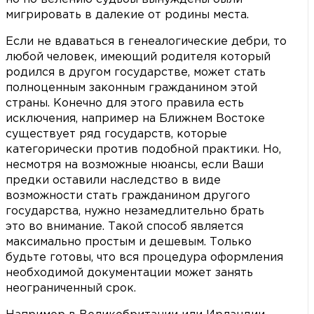
мигрировать в далекие от родины места.
Если не вдаваться в генеалогические дебри, то
любой человек, имеющий родителя который
родился в другом государстве, может стать
полноценным законным гражданином этой
страны. Конечно для этого правила есть
исключения, например на Ближнем Востоке
существует ряд государств, которые
категорически против подобной практики. Но,
несмотря на возможные нюансы, если Ваши
предки оставили наследство в виде
возможности стать гражданином другого
государства, нужно незамедлительно брать
это во внимание. Такой способ является
максимально простым и дешевым. Только
будьте готовы, что вся процедура оформления
необходимой документации может занять
неограниченный срок.