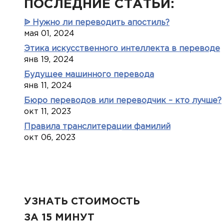
ПОСЛЕДНИЕ СТАТЬИ:
ᐉ Нужно ли переводить апостиль?
мая 01, 2024
Этика искусственного интеллекта в переводе
янв 19, 2024
Будущее машинного перевода
янв 11, 2024
Бюро переводов или переводчик – кто лучше?
окт 11, 2023
Правила транслитерации фамилий
окт 06, 2023
УЗНАТЬ СТОИМОСТЬ
ЗА 15 МИНУТ