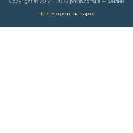
Copyright © 2012 – 2026 philin.com.ua — Филин
Просмотреть на карте