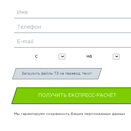
Имя
Телефон
E-mail
с
на
Загрузить файлы ТЗ на перевод, текст
ПОЛУЧИТЬ ЕКСПРЕСС-РАСЧЁТ
Мы гарантируем сохранность Ваших персональных данных