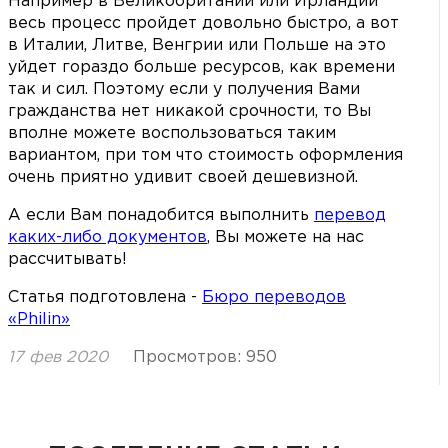
Например в Великобритании или Ирландии
весь процесс пройдет довольно быстро, а вот
в Италии, Литве, Венгрии или Польше на это
уйдет гораздо больше ресурсов, как времени
так и сил. Поэтому если у получения Вами
гражданства нет никакой срочности, то Вы
вполне можете воспользоваться таким
вариантом, при том что стоимость оформления
очень приятно удивит своей дешевизной.
А если Вам понадобится выполнить
перевод
каких-либо документов
, Вы можете на нас
рассчитывать!
Статья подготовлена -
Бюро переводов
«Philin»
17 фев 2020
Просмотров: 950