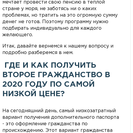
мечтает провести свою пенсию в теплой
стране у моря, не заботясь ни о каких
проблемах, но тратить на это огромную сумму
денег не готов. Поэтому программу нужно
подбирать индивидуально для каждого
желающего.
Итак, давайте вернемся к нашему вопросу и
подробно разберемся в нем.
ГДЕ И КАК ПОЛУЧИТЬ
ВТОРОЕ ГРАЖДАНСТВО В
2020 ГОДУ ПО САМОЙ
НИЗКОЙ ЦЕНЕ?
На сегодняшний день, самый низкозатратный
вариант получения дополнительного паспорта
- это оформление гражданства по
происхождению. Этот вариант гражданства