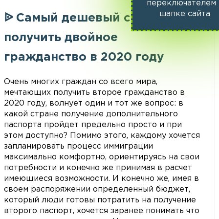
переключателем 
шапке сайта
ᐉ Самый дешевый способ
получить двойное
гражданство в 2020 году
Очень многих граждан со всего мира,
мечтающих получить второе гражданство в
2020 году, волнует один и тот же вопрос: в
какой стране получение дополнительного
паспорта пройдет предельно просто и при
этом доступно? Помимо этого, каждому хочется
запланировать процесс иммиграции
максимально комфортно, ориентируясь на свои
потребности и конечно же принимая в расчет
имеющиеся возможности. И конечно же, имея в
своем распоряжении определенный бюджет,
который люди готовы потратить на получение
второго паспорт, хочется заранее понимать что