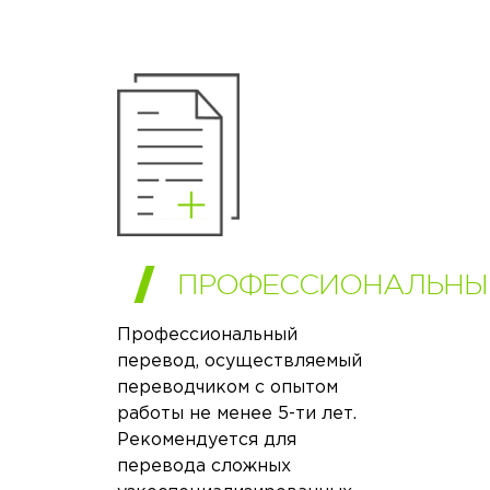
ПРОФЕССИОНАЛЬНЫ
Профессиональный
перевод, осуществляемый
переводчиком с опытом
работы не менее 5-ти лет.
Рекомендуется для
перевода сложных