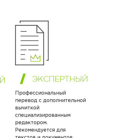
ЭКСПЕРТНЫЙ
Й
Профессиональный
перевод с дополнительной
вычиткой
специализированным
редактором.
Рекомендуется для
текстов и документов,