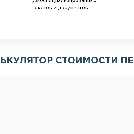
узкоспециализированных
текстов и документов.
ЬКУЛЯТОР СТОИМОСТИ П