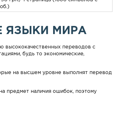
об.)
Е ЯЗЫКИ МИРА
ю высококачественных переводов с
ациями, будь то экономические,
торые на высшем уровне выполнят перевод
на предмет наличия ошибок, поэтому