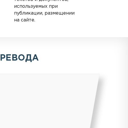
используемых при
публикации, размещении
на сайте.
ЕРЕВОДА