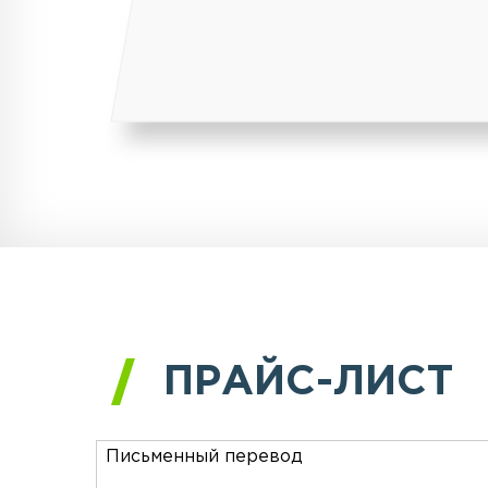
ПРАЙС-ЛИСТ
Письменный перевод