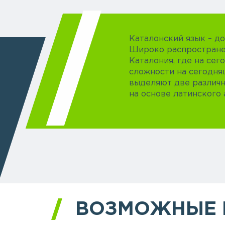
Каталонский язык – д
Широко распространен
Каталония, где на сег
сложности на сегодня
выделяют две различн
на основе латинского 
ВОЗМОЖНЫЕ 