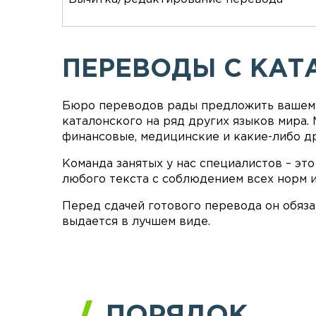
ПЕРЕВОДЫ С КАТ
Бюро переводов рады предложить вашему
каталонского на ряд других языков мира.
финансовые, медицинские и какие-либо др
Команда занятых у нас специалистов – э
любого текста с соблюдением всех норм и
Перед сдачей готового перевода он обяз
выдается в лучшем виде.
ПОРЯДОК