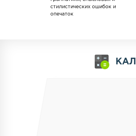
стилистических ошибок и
опечаток
КАЛ