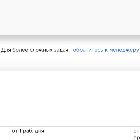
Для более сложных задач -
обратитесь к менеджеру
от 1 раб. дня
от
пр