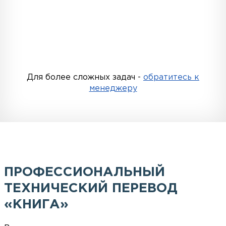
Для более сложных задач -
обратитесь к
менеджеру
ПРОФЕССИОНАЛЬНЫЙ
ТЕХНИЧЕСКИЙ ПЕРЕВОД
«КНИГА»