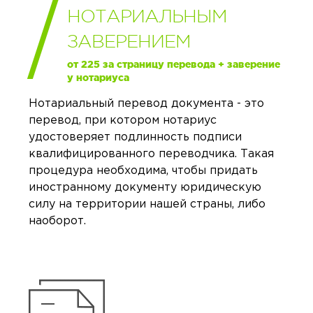
НОТАРИАЛЬНЫМ
ЗАВЕРЕНИЕМ
от 225 за страницу перевода + заверение
у нотариуса
Нотариальный перевод документа - это
перевод, при котором нотариус
удостоверяет подлинность подписи
квалифицированного переводчика. Такая
процедура необходима, чтобы придать
иностранному документу юридическую
силу на территории нашей страны, либо
наоборот.