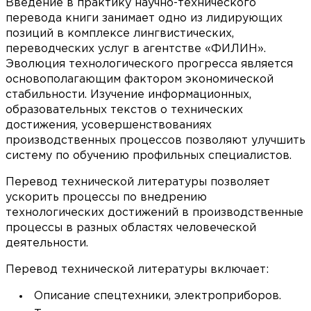
Введение в практику научно-технического
перевода книги занимает одно из лидирующих
позиций в комплексе лингвистических,
переводческих услуг в агентстве «ФИЛИН».
Эволюция технологического прогресса является
основополагающим фактором экономической
стабильности. Изучение информационных,
образовательных текстов о технических
достижения, усовершенствованиях
производственных процессов позволяют улучшить
систему по обучению профильных специалистов.
Перевод технической литературы позволяет
ускорить процессы по внедрению
технологических достижений в производственные
процессы в разных областях человеческой
деятельности.
Перевод технической литературы включает:
Описание спецтехники, электроприборов.