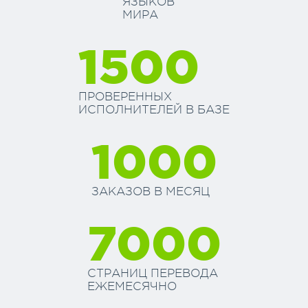
ЯЗЫКОВ
МИРА
1500
ПРОВЕРЕННЫХ
ИСПОЛНИТЕЛЕЙ В БАЗЕ
1000
ЗАКАЗОВ В МЕСЯЦ
7000
СТРАНИЦ ПЕРЕВОДА
ЕЖЕМЕСЯЧНО