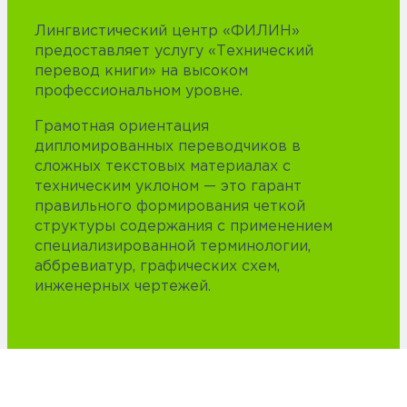
Лингвистический центр «ФИЛИН»
предоставляет услугу «Технический
перевод книги» на высоком
профессиональном уровне.
Грамотная ориентация
дипломированных переводчиков в
сложных текстовых материалах с
техническим уклоном — это гарант
правильного формирования четкой
структуры содержания с применением
специализированной терминологии,
аббревиатур, графических схем,
инженерных чертежей.