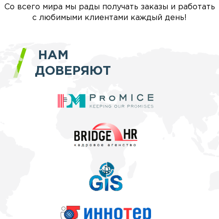
Со всего мира мы рады получать заказы и работать
с любимыми клиентами каждый день!
НАМ
ДОВЕРЯЮТ