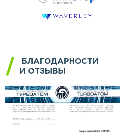
БЛАГОДАРНОСТИ
И ОТЗЫВЫ