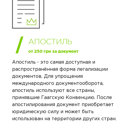
АПОСТИЛЬ
от 250 грн за документ
Апостиль - это самая доступная и
распространённая форма легализации
документов. Для упрощения
международного документооборота,
апостиль используют все страны,
принявшие Гаагскую Конвенцию. После
апостилирования документ приобретает
юридическую силу и может быть
использован на территории других стран.