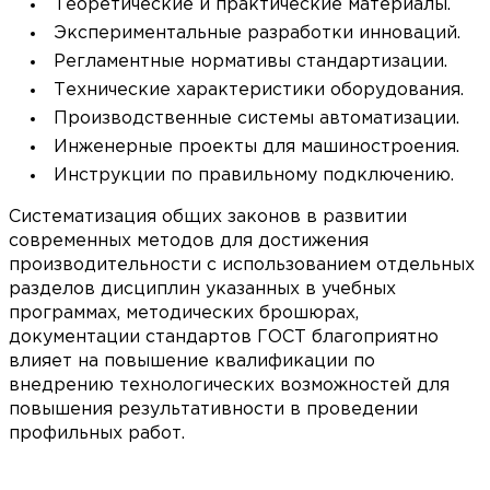
Теоретические и практические материалы.
Экспериментальные разработки инноваций.
Регламентные нормативы стандартизации.
Технические характеристики оборудования.
Производственные системы автоматизации.
Инженерные проекты для машиностроения.
Инструкции по правильному подключению.
Систематизация общих законов в развитии
современных методов для достижения
производительности с использованием отдельных
разделов дисциплин указанных в учебных
программах, методических брошюрах,
документации стандартов ГОСТ благоприятно
влияет на повышение квалификации по
внедрению технологических возможностей для
повышения результативности в проведении
профильных работ.