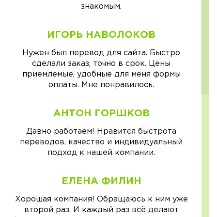
знакомым.
ИГОРЬ НАВОЛОКОВ
Нужен был перевод для сайта. Быстро
сделали заказ, точно в срок. Цены
приемлемые, удобные для меня формы
оплаты. Мне понравилось.
АНТОН ГОРШКОВ
Давно работаем! Нравится быстрота
переводов, качество и индивидуальный
подход к нашей компании.
ЕЛЕНА ФИЛИН
Хорошая компания! Обращаюсь к ним уже
второй раз. И каждый раз всё делают