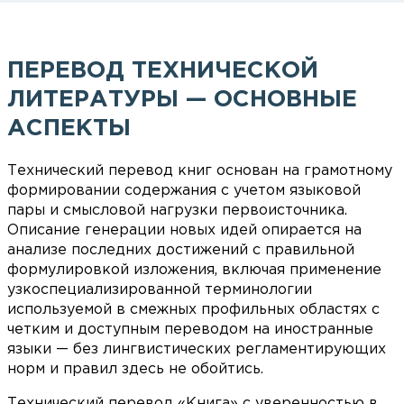
ПЕРЕВОД ТЕХНИЧЕСКОЙ
ЛИТЕРАТУРЫ — ОСНОВНЫЕ
АСПЕКТЫ
Технический перевод книг основан на грамотному
формировании содержания с учетом языковой
пары и смысловой нагрузки первоисточника.
Описание генерации новых идей опирается на
анализе последних достижений с правильной
формулировкой изложения, включая применение
узкоспециализированной терминологии
используемой в смежных профильных областях с
четким и доступным переводом на иностранные
языки — без лингвистических регламентирующих
норм и правил здесь не обойтись.
Технический перевод «Книга» с уверенностью в