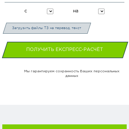
с
на
Загрузить файлы ТЗ на перевод, текст
ПОЛУЧИТЬ ЕКСПРЕСС-РАСЧЁТ
Мы гарантируем сохранность Ваших персональных
данных