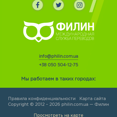
info@philin.com.ua
+38 050 504-12-75
Мы работаем в таких городах:
Правила конфиденциальности
Карта сайта
Copyright © 2012 – 2026 philin.com.ua — Филин
Просмотреть на карте