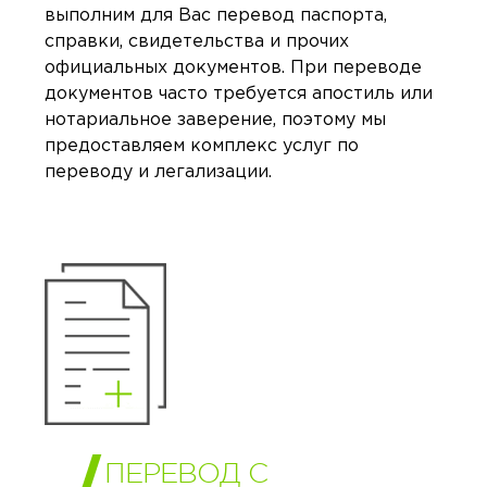
выполним для Вас перевод паспорта,
справки, свидетельства и прочих
официальных документов. При переводе
документов часто требуется апостиль или
нотариальное заверение, поэтому мы
предоставляем комплекс услуг по
переводу и легализации.
ПЕРЕВОД С