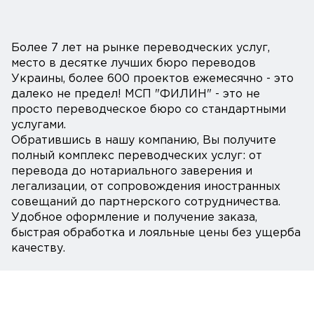
Более 7 лет на рынке переводческих услуг,
место в десятке лучших бюро переводов
Украины, более 600 проектов ежемесячно - это
далеко не предел! МСП "ФИЛИН" - это не
просто переводческое бюро со стандартными
услугами.
Обратившись в нашу компанию, Вы получите
полный комплекс переводческих услуг: от
перевода до нотариального заверения и
легализации, от сопровождения иностранных
совещаний до партнерского сотрудничества.
Удобное оформление и получение заказа,
быстрая обработка и лояльные цены без ущерба
качеству.