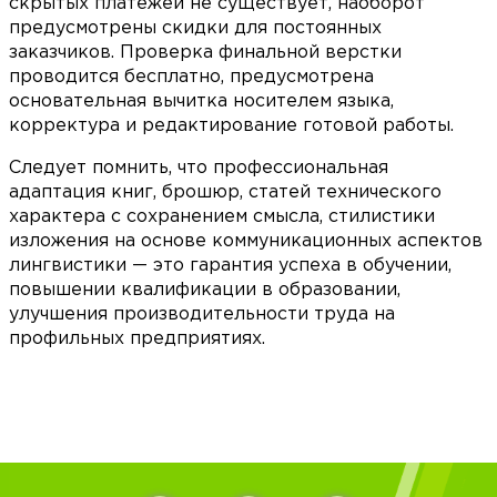
скрытых платежей не существует, наоборот
предусмотрены скидки для постоянных
заказчиков. Проверка финальной верстки
проводится бесплатно, предусмотрена
основательная вычитка носителем языка,
корректура и редактирование готовой работы.
Следует помнить, что профессиональная
адаптация книг, брошюр, статей технического
характера с сохранением смысла, стилистики
изложения на основе коммуникационных аспектов
лингвистики — это гарантия успеха в обучении,
повышении квалификации в образовании,
улучшения производительности труда на
профильных предприятиях.