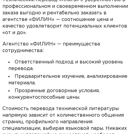
профессиональном и своевременном выполнении
заказа выгодно и рентабельно заказать в
агентстве «ФИЛИН» — соотношение цена и
качество удовлетворит потенциальных клиентов
«от и до».
Агентство «ФИЛИН» — преимущества
сотрудничества:
Ответственный подход и высокий уровень
перевода.
Предварительное изучение, анализирование
материала.
Прозрачные договорные условия,
конкурентоспособные цены.
Стоимость перевода технической литературы
напрямую зависит от количественного общения
страниц, профильного направления
специализации, выбирая языковой пары. Никаких