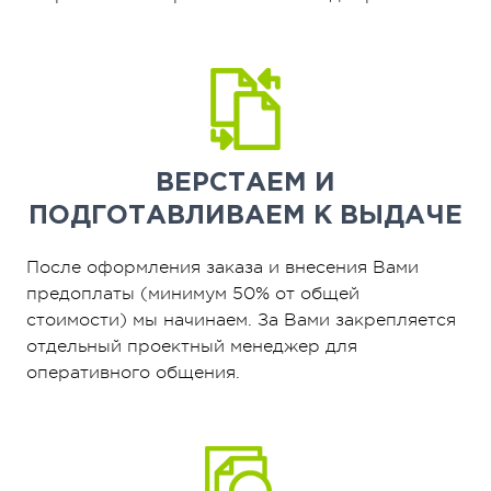
ВЕРСТАЕМ И
ПОДГОТАВЛИВАЕМ К ВЫДАЧЕ
После оформления заказа и внесения Вами
предоплаты (минимум 50% от общей
стоимости) мы начинаем. За Вами закрепляется
отдельный проектный менеджер для
оперативного общения.