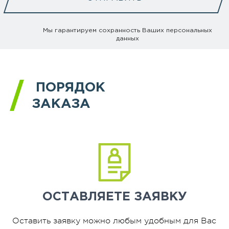
Мы гарантируем сохранность Ваших персональных
данных
ПОРЯДОК
ЗАКАЗА
ОСТАВЛЯЕТЕ
ЗАЯВКУ
Оставить заявку можно любым удобным для Вас