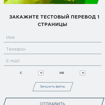
ЗАКАЖИТЕ ТЕСТОВЫЙ ПЕРЕВОД 1
СТРАНИЦЫ
Имя
Телефон
E-mail
с
на
Загрузить файлы
ОТПРАВИТЬ