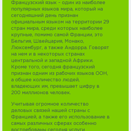
Французский язык – один из наиболее
популярных языков мира, который на
сегодняшний день признан
официальным языком на территории 29
стран мира, среди которых наиболее
крупные, помимо самой Франции, это
Бельгия, Швейцария, Монако,
Люксембург, а также Андорра. Говорят
на нем и в некоторых странах
центральной и западной Африки.
Кроме того, сегодня французский
признан одним из рабочих языков ООН,
а общее количество людей,
владеющих им, превышает цифру в
200 миллионов человек.
Учитывая огромное количество
деловых связей нашей страны с
Францией, а также его использование в
самых различных сферах особенно
востребованы сегодня услуги