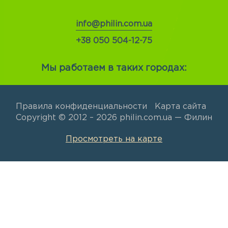
info@philin.com.ua
+38 050 504-12-75
Мы работаем в таких городах:
Правила конфиденциальности
Карта сайта
Copyright © 2012 – 2026 philin.com.ua — Филин
Просмотреть на карте