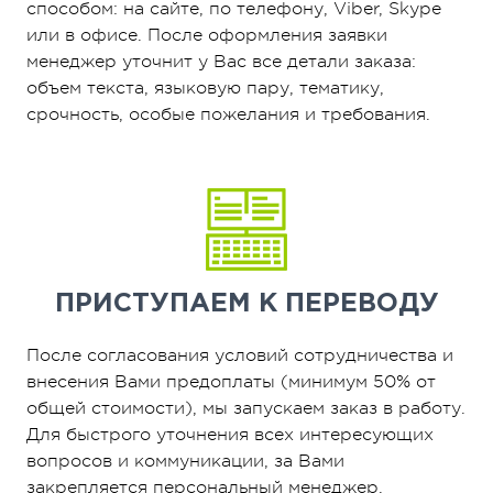
способом: на сайте, по телефону, Viber, Skype
или в офисе. После оформления заявки
менеджер уточнит у Вас все детали заказа:
объем текста, языковую пару, тематику,
срочность, особые пожелания и требования.
ПРИСТУПАЕМ
К ПЕРЕВОДУ
После согласования условий сотрудничества и
внесения Вами предоплаты (минимум 50% от
общей стоимости), мы запускаем заказ в работу.
Для быстрого уточнения всех интересующих
вопросов и коммуникации, за Вами
закрепляется персональный менеджер.