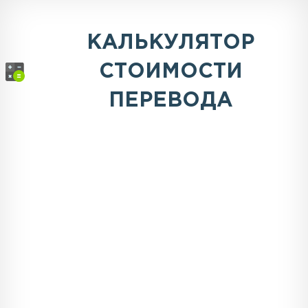
КАЛЬКУЛЯТОР
СТОИМОСТИ
ПЕРЕВОДА