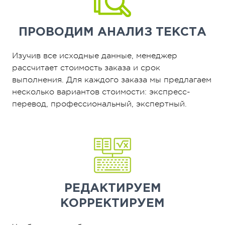
ПРОВОДИМ
АНАЛИЗ ТЕКСТА
Изучив все исходные данные, менеджер
рассчитает стоимость заказа и срок
выполнения. Для каждого заказа мы предлагаем
несколько вариантов стоимости: экспресс-
перевод, профессиональный, экспертный.
РЕДАКТИРУЕМ
КОРРЕКТИРУЕМ