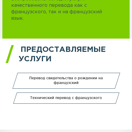
качественного перевода как с
французского, так и на французский
язык.
ПРЕДОСТАВЛЯЕМЫЕ
УСЛУГИ
Перевод свидетельства о рождении на
французский
Технический перевод с французского