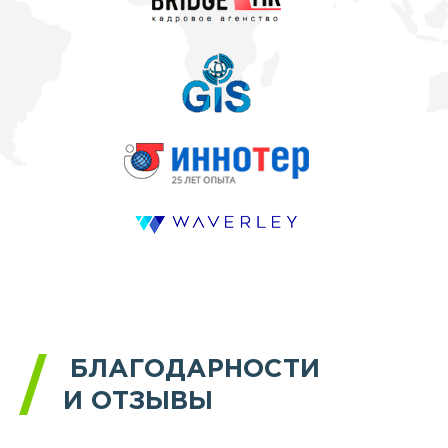
БЛАГОДАРНОСТИ
И ОТЗЫВЫ