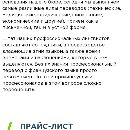
основания нашего бюро, сегодня мы выполняем
самые различные виды переводов (технические,
медицинские, юридические, финансовые,
экономические и другие), причем как в
письменной, так и в устной форме.
Штат наших профессиональных лингвистов
составляют сотрудники, в превосходстве
владеющие этим языком, а также всеми
временами и наклонениями, которые в нем
выделяются. Без их знания профессиональный
перевод с французского языка просто
невозможен. По этой причине услуги
профессионалов в этом вопросе сложно
переоценить.
ПРАЙС-ЛИСТ