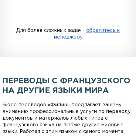
Для более сложных задач -
обратитесь к
менеджеру
ПЕРЕВОДЫ С ФРАНЦУЗСКОГО
НА ДРУГИЕ ЯЗЫКИ МИРА
Бюро переводов «Филин» предлагает вашему
вниманию профессиональные услуги по переводу
документов и материалов любых типов с
французского языка на любые другие мировые
языки. Работая с этим языком с самого момента