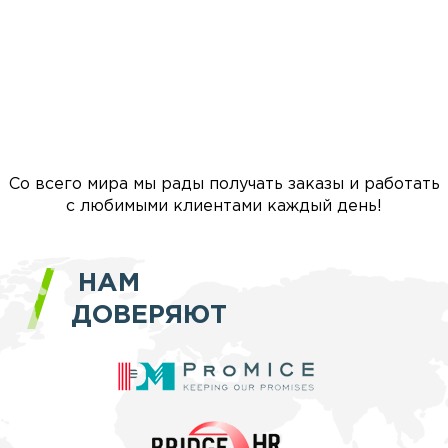
Со всего мира мы рады получать заказы и работать
с любимыми клиентами каждый день!
НАМ
ДОВЕРЯЮТ