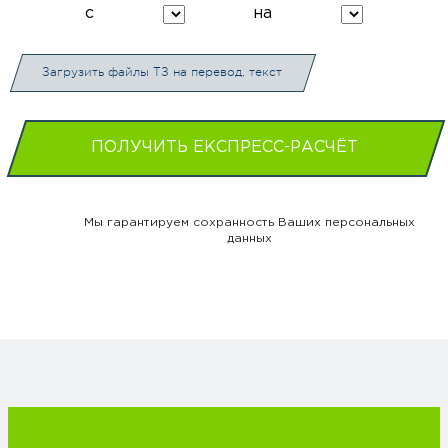
с
на
Загрузить файлы ТЗ на перевод, текст
ПОЛУЧИТЬ ЕКСПРЕСС-РАСЧЁТ
Мы гарантируем сохранность Ваших персональных
данных