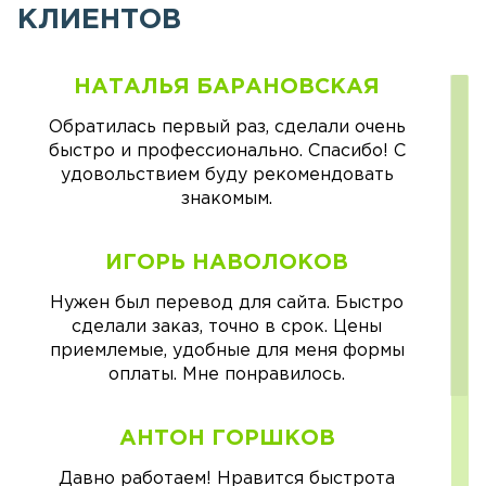
КЛИЕНТОВ
НАТАЛЬЯ БАРАНОВСКАЯ
Обратилась первый раз, сделали очень
быстро и профессионально. Спасибо! С
удовольствием буду рекомендовать
знакомым.
ИГОРЬ НАВОЛОКОВ
Нужен был перевод для сайта. Быстро
сделали заказ, точно в срок. Цены
приемлемые, удобные для меня формы
оплаты. Мне понравилось.
АНТОН ГОРШКОВ
Давно работаем! Нравится быстрота