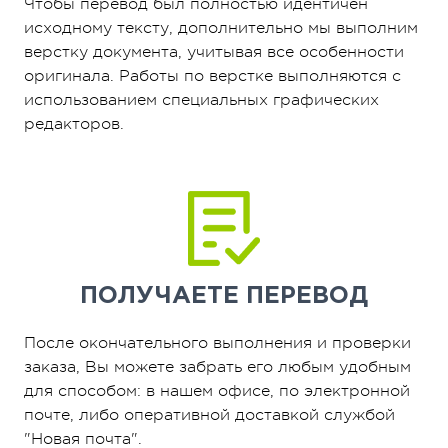
Чтобы перевод был полностью идентичен
исходному тексту, дополнительно мы выполним
верстку документа, учитывая все особенности
оригинала. Работы по верстке выполняются с
использованием специальных графических
редакторов.
ПОЛУЧАЕТЕ
ПЕРЕВОД
После окончательного выполнения и проверки
заказа, Вы можете забрать его любым удобным
для способом: в нашем офисе, по электронной
почте, либо оперативной доставкой службой
"Новая почта".