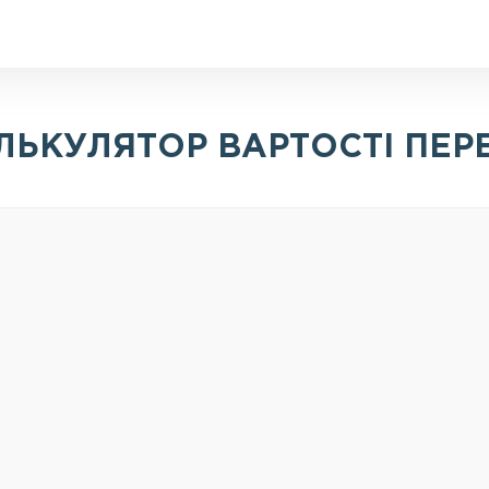
ЛЬКУЛЯТОР ВАРТОСТІ ПЕР