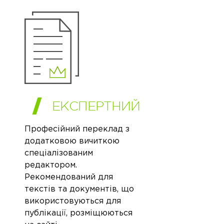
ЕКСПЕРТНИЙ
Професійний переклад з
додатковою вичиткою
спеціалізованим
редактором.
Рекомендований для
текстів та документів, що
використовуються для
публікації, розміщюються