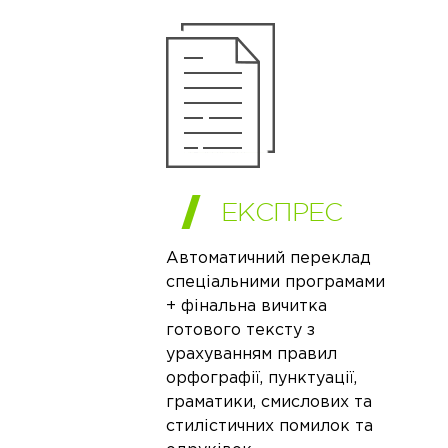
ЕКСПРЕС
Автоматичний переклад
спеціальними програмами
+ фінальна вичитка
готового тексту з
урахуванням правил
орфографії, пунктуації,
граматики, смислових та
стилістичних помилок та