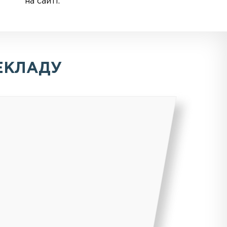
на сайті.
ЕКЛАДУ