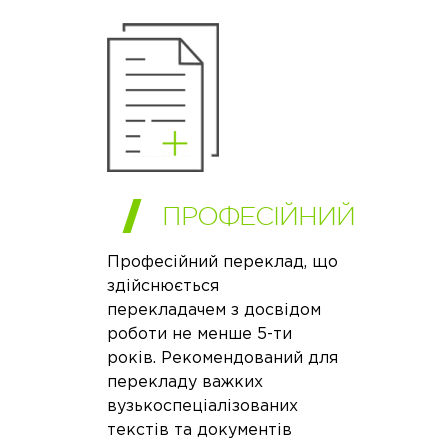
ПРОФЕСІЙНИЙ
Професійний переклад, що
здійснюється
перекладачем з досвідом
роботи не менше 5-ти
років. Рекомендований для
перекладу важких
вузькоспеціалізованих
текстів та документів