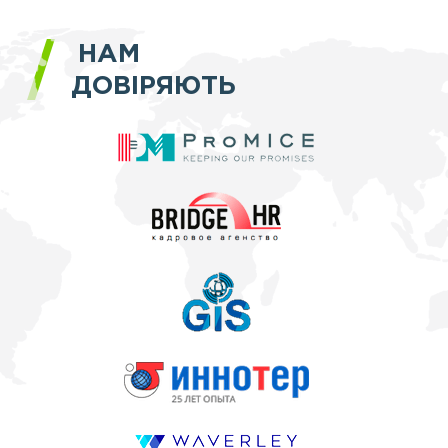
НАМ
ДОВІРЯЮТЬ