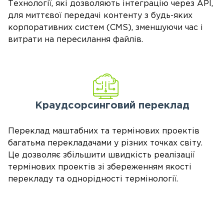
Технології, які дозволяють інтеграцію через API,
для миттєвої передачі контенту з будь-яких
корпоративних систем (CMS), зменшуючи час і
витрати на пересилання файлів.
Краудсорсинговий переклад
Переклад маштабних та термінових проектів
багатьма перекладачами у різних точках світу.
Це дозволяє збільшити швидкість реалізації
термінових проектів зі збереженням якості
перекладу та однорідності термінології.