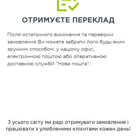
ОТРИМУЄТЕ
ПЕРЕКЛАД
Після остаточного виконання та перевірки
замовлення Ви можете забрати його будь-яким
зручним способом: у нашому офісі,
електронною поштою або оперативною
доставкою службИ "Нова пошта".
З усього світу ми раді отримувати замовлення і
працювати з улюбленими клієнтами кожен день!