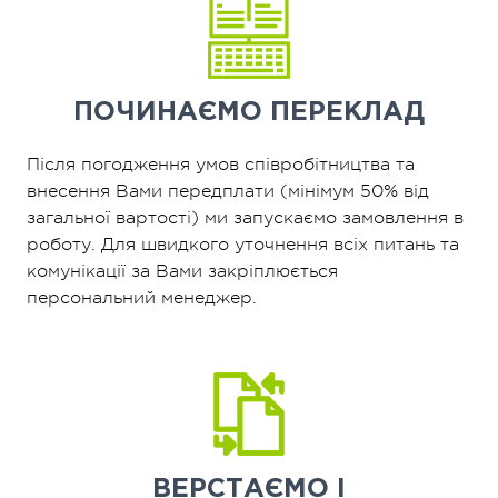
ПОЧИНАЄМО
ПЕРЕКЛАД
Після погодження умов співробітництва та
внесення Вами передплати (мінімум 50% від
загальної вартості) ми запускаємо замовлення в
роботу. Для швидкого уточнення всіх питань та
комунікації за Вами закріплюється
персональний менеджер.
ВЕРСТАЄМО І