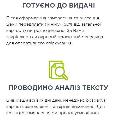
ГОТУЄМО ДО ВИДАЧІ
Після оформлення замовлення та внесення
Вами передплати (мінімум 50% від загальної
вартості) ми розпочинаємо. За Вами
закріплюється окремий проектний менеджер
для оперативного спілкування.
ПРОВОДИМО
АНАЛІЗ ТЕКСТУ
Вивчивши всі вихідні дані, менеджер розрахує
вартість замовлення та термін виконання. Для
кожного замовлення ми пропонуємо кілька