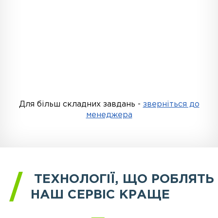
Для більш складних завдань -
зверніться до
менеджера
ТЕХНОЛОГІЇ, ЩО РОБЛЯТЬ
НАШ СЕРВІС КРАЩЕ