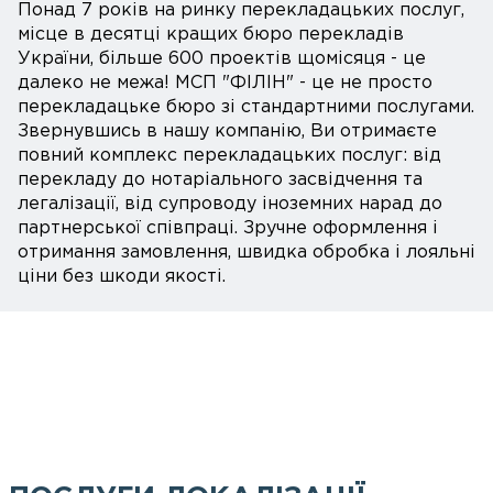
Понад 7 років на ринку перекладацьких послуг,
місце в десятці кращих бюро перекладів
України, більше 600 проектів щомісяця - це
далеко не межа! МСП "ФІЛІН" - це не просто
перекладацьке бюро зі стандартними послугами.
Звернувшись в нашу компанію, Ви отримаєте
повний комплекс перекладацьких послуг: від
перекладу до нотаріального засвідчення та
легалізації, від супроводу іноземних нарад до
партнерської співпраці. Зручне оформлення і
отримання замовлення, швидка обробка і лояльні
ціни без шкоди якості.