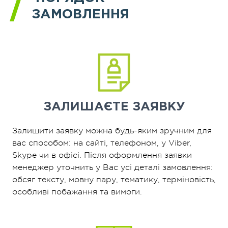
ЗАМОВЛЕННЯ
ЗАЛИШАЄТЕ
ЗАЯВКУ
Залишити заявку можна будь-яким зручним для
вас способом: на сайті, телефоном, у Viber,
Skype чи в офісі. Після оформлення заявки
менеджер уточнить у Вас усі деталі замовлення:
обсяг тексту, мовну пару, тематику, терміновість,
особливі побажання та вимоги.