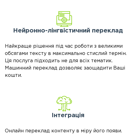
Нейронно-лінгвістичний
переклад
Найкраще рішення під час роботи з великими
обсягами тексту в максимально стислий термін.
Ця послуга підходить не для всіх тематик.
Машинний переклад дозволяє заощадити Ваші
кошти.
Інтеграція
Онлайн переклад контенту в міру його появи.