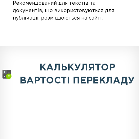
Рекомендований для текстів та
документів, що використовуються для
публікації, розміщюються на сайті.
КАЛЬКУЛЯТОР
ВАРТОСТІ ПЕРЕКЛАДУ