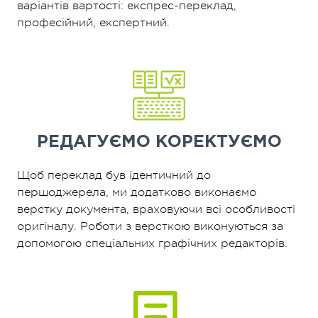
варіантів вартості: експрес-переклад,
професійний, експертний.
РЕДАГУЄМО
КОРЕКТУЄМО
Щоб переклад був ідентичний до
першоджерела, ми додатково виконаємо
верстку документа, враховуючи всі особливості
оригіналу. Роботи з версткою виконуються за
допомогою спеціальних графічних редакторів.