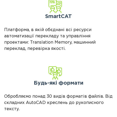
SmartCAT
Платформа, в якій обєднані всі ресурси
автоматизації перекладу та управління
проектами: Translation Memory, машинний
переклад, перевірка якості.
Будь-які формати
Обробляємо понад 30 видів форматів файлів. Від
складних AutoCAD креслень до рукописного
тексту.