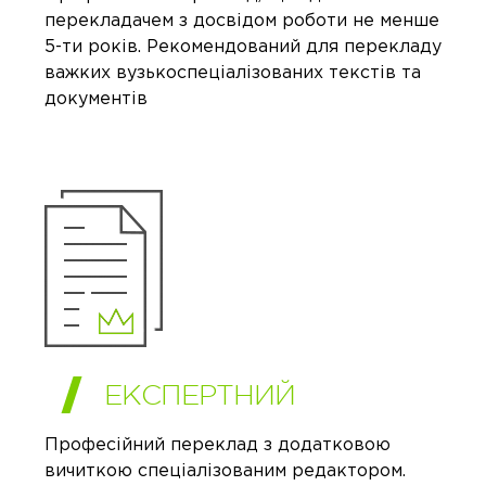
перекладачем з досвідом роботи не менше
5-ти років. Рекомендований для перекладу
важких вузькоспеціалізованих текстів та
документів
ЕКСПЕРТНИЙ
Професійний переклад з додатковою
вичиткою спеціалізованим редактором.