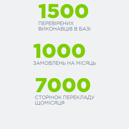
1500
ПЕРЕВІРЕНИХ
ВИКОНАВЦІВ В БАЗІ
1000
ЗАМОВЛЕНЬ НА МІСЯЦЬ
7000
СТОРІНОК ПЕРЕКЛАДУ
ЩОМІСЯЦЯ