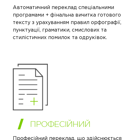
Автоматичний переклад спеціальними
програмами + фінальна вичитка готового
тексту з урахуванням правил орфографії,
пунктуації, граматики, смислових та
стилістичних помилок та одруківок.
ПРОФЕСІЙНИЙ
Професійний переклад, що здійснюється