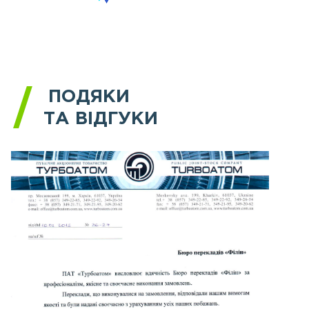
ПОДЯКИ
ТА ВІДГУКИ