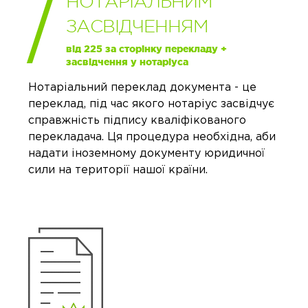
НОТАРІАЛЬНИМ
ЗАСВІДЧЕННЯМ
від 225 за сторінку перекладу +
засвідчення у нотаріуса
Нотаріальний переклад документа - це
переклад, під час якого нотаріус засвідчує
справжність підпису кваліфікованого
перекладача. Ця процедура необхідна, аби
надати іноземному документу юридичної
сили на території нашої країни.