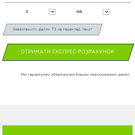
з
на
Завантажити файли ТЗ на переклад, текст
ОТРИМАТИ ЕКСПРЕС-РОЗРАХУНОК
Ми гарантуємо збереження Ваших персональних даних