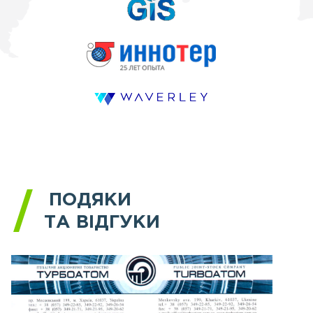
ПОДЯКИ
ТА ВІДГУКИ