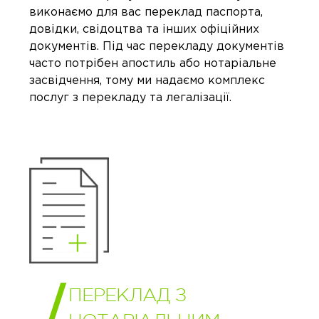
виконаємо для вас переклад паспорта,
довідки, свідоцтва та інших офіційних
документів. Під час перекладу документів
часто потрібен апостиль або нотаріальне
засвідчення, тому ми надаємо комплекс
послуг з перекладу та легалізації.
ПЕРЕКЛАД З