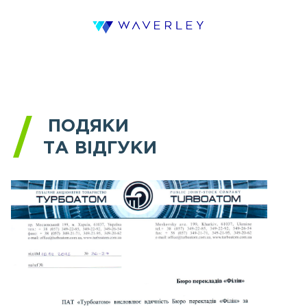
ПОДЯКИ
ТА ВІДГУКИ