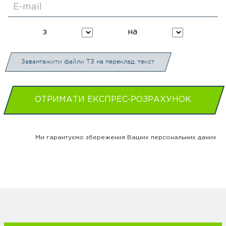
E-mail
з
на
Завантажити файли ТЗ на переклад, текст
ОТРИМАТИ ЕКСПРЕС-РОЗРАХУНОК
Ми гарантуємо збереження Ваших персональних даних