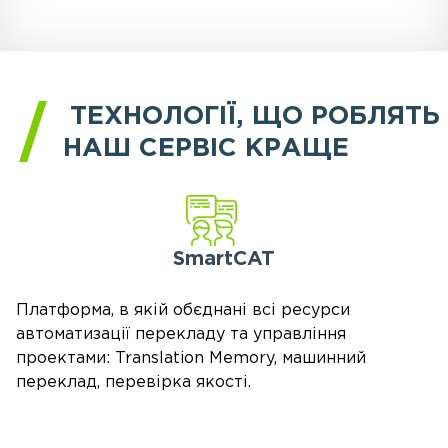
ТЕХНОЛОГІЇ, ЩО РОБЛЯТЬ
НАШ СЕРВІС КРАЩЕ
SmartCAT
Платформа, в якій обєднані всі ресурси
автоматизації перекладу та управління
проектами: Translation Memory, машинний
переклад, перевірка якості.