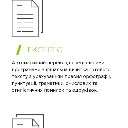
ЕКСПРЕС
Автоматичний переклад спеціальними
програмами + фінальна вичитка готового
тексту з урахуванням правил орфографії,
пунктуації, граматики, смислових та
стилістичних помилок та одруківок.