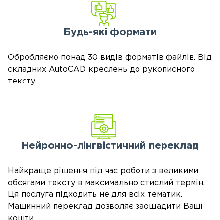
Будь-які формати
Обробляємо понад 30 видів форматів файлів. Від
складних AutoCAD креслень до рукописного
тексту.
Нейронно-лінгвістичний
переклад
Найкраще рішення під час роботи з великими
обсягами тексту в максимально стислий термін.
Ця послуга підходить не для всіх тематик.
Машинний переклад дозволяє заощадити Ваші
кошти.