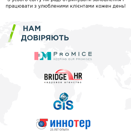
працювати з улюбленими клієнтами кожен день!
НАМ
ДОВІРЯЮТЬ