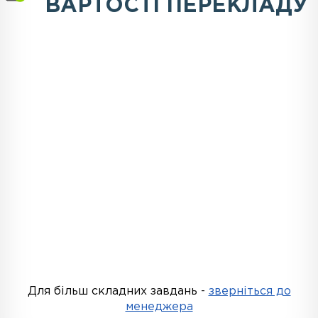
ВАРТОСТІ ПЕРЕКЛАДУ
Для більш складних завдань -
зверніться до
менеджера