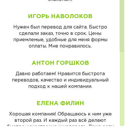
ИГОРЬ НАВОЛОКОВ
Нужен был перевод для сайта. Быстро
сделали заказ, точно в срок. Цены
приемлемые, удобные для меня формы
оплаты. Мне понравилось.
АНТОН ГОРШКОВ
Давно работаем! Нравится быстрота
переводов, качество и индивидуальный
подход к нашей компании.
ЕЛЕНА ФИЛИН
Хорошая компания! Обращаюсь к ним уже
второй раз. И каждый раз всё делают
быстро, качественно и недорого. Даже если