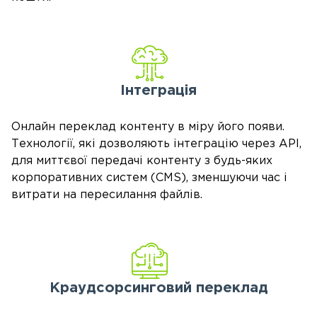
Інтеграція
Онлайн переклад контенту в міру його появи.
Технології, які дозволяють інтеграцію через API,
для миттєвої передачі контенту з будь-яких
корпоративних систем (CMS), зменшуючи час і
витрати на пересилання файлів.
Краудсорсинговий переклад