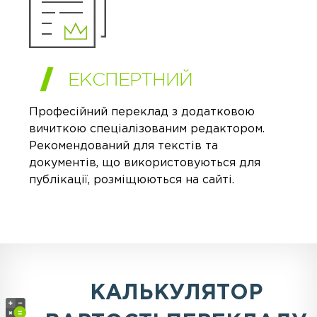
ЕКСПЕРТНИЙ
Професійний переклад з додатковою
вичиткою спеціалізованим редактором.
Рекомендований для текстів та
документів, що використовуються для
публікації, розміщюються на сайті.
КАЛЬКУЛЯТОР