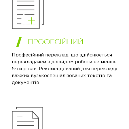
ПРОФЕСІЙНИЙ
Професійний переклад, що здійснюється
перекладачем з досвідом роботи не менше
5-ти років. Рекомендований для перекладу
важких вузькоспеціалізованих текстів та
документів