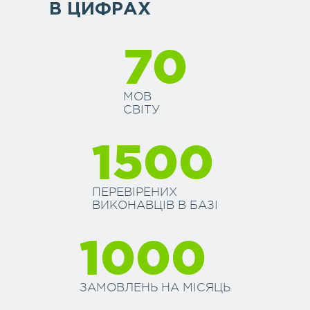
В ЦИФРАХ
70
МОВ
СВІТУ
1500
ПЕРЕВІРЕНИХ
ВИКОНАВЦІВ В БАЗІ
1000
ЗАМОВЛЕНЬ НА МІСЯЦЬ