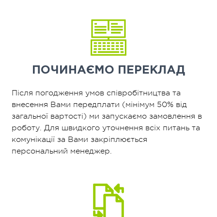
ПОЧИНАЄМО
ПЕРЕКЛАД
Після погодження умов співробітництва та
внесення Вами передплати (мінімум 50% від
загальної вартості) ми запускаємо замовлення в
роботу. Для швидкого уточнення всіх питань та
комунікації за Вами закріплюється
персональний менеджер.