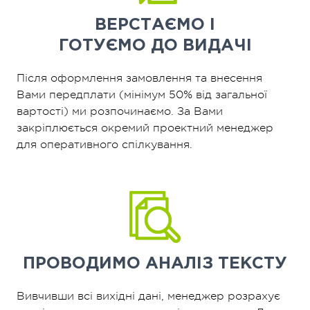
ВЕРСТАЄМО І
ГОТУЄМО ДО ВИДАЧІ
Після оформлення замовлення та внесення
Вами передплати (мінімум 50% від загальної
вартості) ми розпочинаємо. За Вами
закріплюється окремий проектний менеджер
для оперативного спілкування.
ПРОВОДИМО
АНАЛІЗ ТЕКСТУ
Вивчивши всі вихідні дані, менеджер розрахує