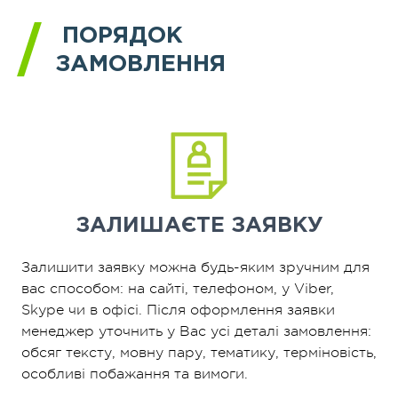
ПОРЯДОК
ЗАМОВЛЕННЯ
ЗАЛИШАЄТЕ
ЗАЯВКУ
Залишити заявку можна будь-яким зручним для
вас способом: на сайті, телефоном, у Viber,
Skype чи в офісі. Після оформлення заявки
менеджер уточнить у Вас усі деталі замовлення:
обсяг тексту, мовну пару, тематику, терміновість,
особливі побажання та вимоги.