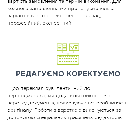
вартість замовлення та термін виконання. Для
кожного замовлення ми пропонуємо кілька
варіантів вартості: експрес-переклад,
професійний, експертний.
РЕДАГУЄМО
КОРЕКТУЄМО
Щоб переклад був ідентичний до
першоджерела, ми додатково виконаємо
верстку документа, враховуючи всі особливості
оригіналу. Роботи з версткою виконуються за
допомогою спеціальних графічних редакторів.