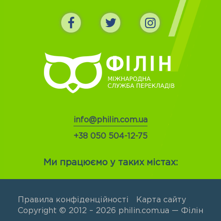
info@philin.com.ua
+38 050 504-12-75
Ми працюємо у таких містах:
Правила конфіденційності
Карта сайту
Copyright © 2012 – 2026 philin.com.ua — Філін