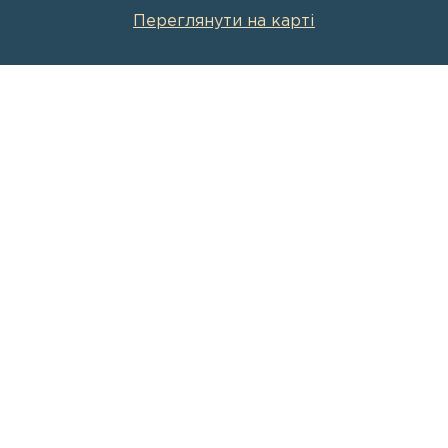
Переглянути на карті