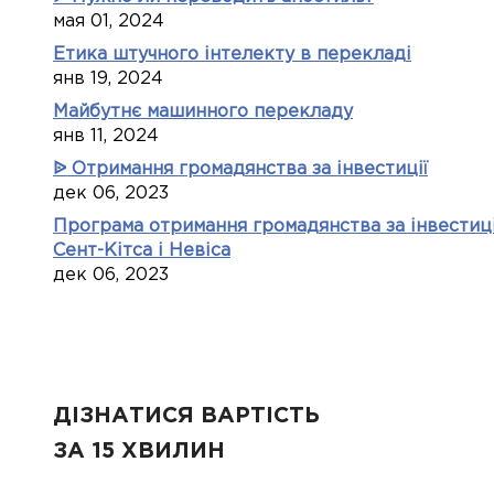
мая 01, 2024
Етика штучного інтелекту в перекладі
янв 19, 2024
Майбутнє машинного перекладу
янв 11, 2024
ᐉ Отримання громадянства за інвестиції
дек 06, 2023
Програма отримання громадянства за інвестиці
Сент-Кітса і Невіса
дек 06, 2023
ДІЗНАТИСЯ ВАРТІСТЬ
ЗА 15 ХВИЛИН