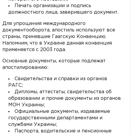
Печать организации и подпись
должностного лица, заверившего документ.
Для упрощения международного
документооборота, апостиль используют все
страны, принявшие Гаагскую Конвенцию.
Напомним, что в Украине данная конвенция
применяется с 2003 года.
Основные документы, которые подлежат
апостилированию:
Свидетельства и справки из органов
РАГС;
Дипломы, аттестаты, свидетельства об
образовании и прочие документы из органов
МОН Украины;
Официальные документы, издаваемые
государственными департаментами и
службами Украины;
Паспорта, водительские и пенсионные