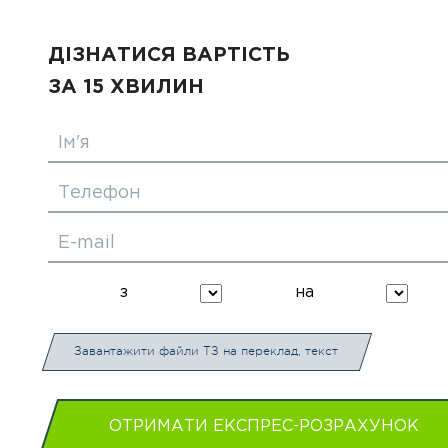
ДІЗНАТИСЯ ВАРТІСТЬ
ЗА 15 ХВИЛИН
Ім'я
Телефон
E-mail
з
на
Завантажити файли ТЗ на переклад, текст
ОТРИМАТИ ЕКСПРЕС-РОЗРАХУНОК