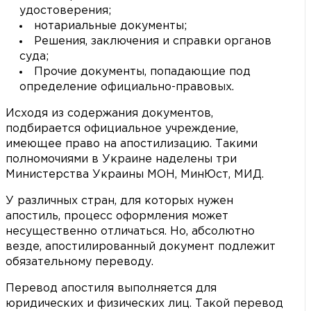
удостоверения;
нотариальные документы;
Решения, заключения и справки органов
суда;
Прочие документы, попадающие под
определение официально-правовых.
Исходя из содержания документов,
подбирается официальное учреждение,
имеющее право на апостилизацию. Такими
полномочиями в Украине наделены три
Министерства Украины МОН, МинЮст, МИД.
У различных стран, для которых нужен
апостиль, процесс оформления может
несущественно отличаться. Но, абсолютно
везде, апостилированный документ подлежит
обязательному переводу.
Перевод апостиля выполняется для
юридических и физических лиц. Такой перевод