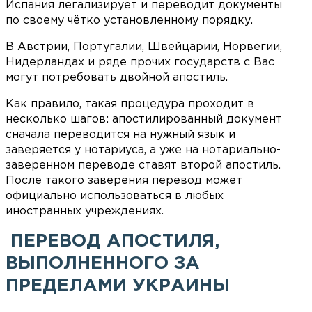
Испания легализирует и переводит документы
по своему чётко установленному порядку.
В Австрии, Португалии, Швейцарии, Норвегии,
Нидерландах и ряде прочих государств с Вас
могут потребовать двойной апостиль.
Как правило, такая процедура проходит в
несколько шагов: апостилированный документ
сначала переводится на нужный язык и
заверяется у нотариуса, а уже на нотариально-
заверенном переводе ставят второй апостиль.
После такого заверения перевод может
официально использоваться в любых
иностранных учреждениях.
ПЕРЕВОД АПОСТИЛЯ,
ВЫПОЛНЕННОГО ЗА
ПРЕДЕЛАМИ УКРАИНЫ