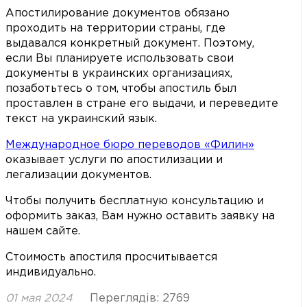
Апостилирование документов обязано
проходить на территории страны, где
выдавался конкретный документ. Поэтому,
если Вы планируете использовать свои
документы в украинских организациях,
позаботьтесь о том, чтобы апостиль был
проставлен в стране его выдачи, и переведите
текст на украинский язык.
Международное бюро переводов «Филин»
оказывает услуги по апостилизации и
легализации документов.
Чтобы получить бесплатную консультацию и
оформить заказ, Вам нужно оставить заявку на
нашем сайте.
Стоимость апостиля просчитывается
индивидуально.
01 мая 2024
Переглядів: 2769