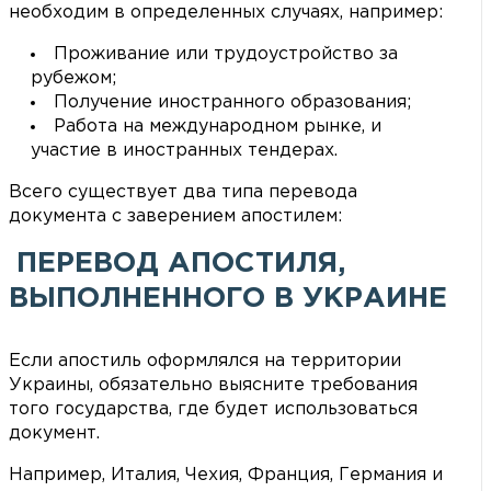
необходим в определенных случаях, например:
Проживание или трудоустройство за
рубежом;
Получение иностранного образования;
Работа на международном рынке, и
участие в иностранных тендерах.
Всего существует два типа перевода
документа с заверением апостилем:
ПЕРЕВОД АПОСТИЛЯ,
ВЫПОЛНЕННОГО В УКРАИНЕ
Если апостиль оформлялся на территории
Украины, обязательно выясните требования
того государства, где будет использоваться
документ.
Например, Италия, Чехия, Франция, Германия и