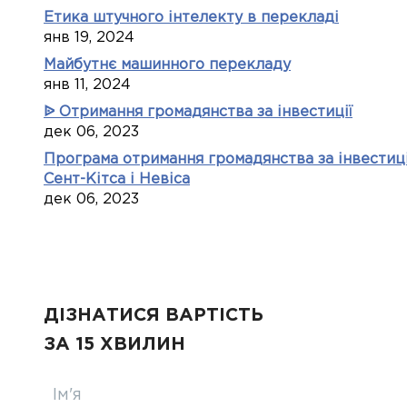
Етика штучного інтелекту в перекладі
янв 19, 2024
Майбутнє машинного перекладу
янв 11, 2024
ᐉ Отримання громадянства за інвестиції
дек 06, 2023
Програма отримання громадянства за інвестиці
Сент-Кітса і Невіса
дек 06, 2023
ДІЗНАТИСЯ ВАРТІСТЬ
ЗА 15 ХВИЛИН
Ім'я