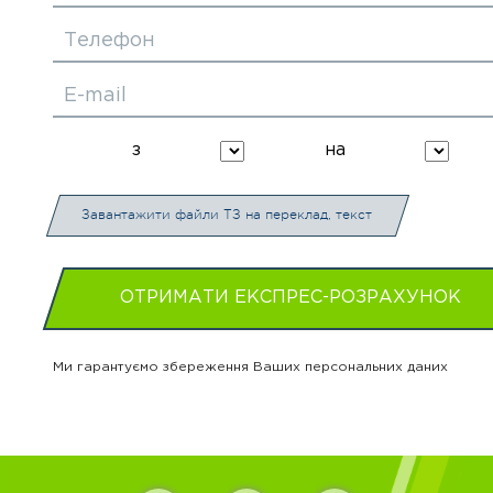
Телефон
E-mail
з
на
Завантажити файли ТЗ на переклад, текст
ОТРИМАТИ ЕКСПРЕС-РОЗРАХУНОК
Ми гарантуємо збереження Ваших персональних даних