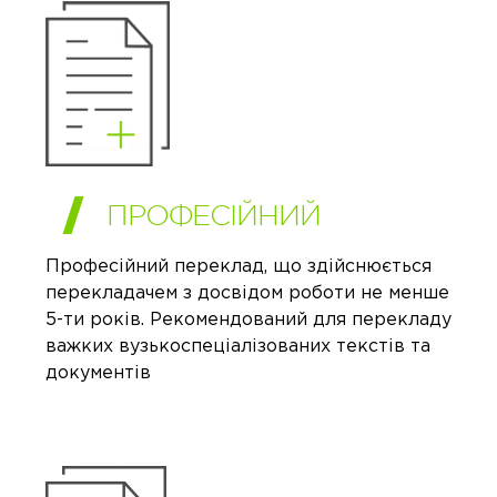
ПРОФЕСІЙНИЙ
Професійний переклад, що здійснюється
перекладачем з досвідом роботи не менше
5-ти років. Рекомендований для перекладу
важких вузькоспеціалізованих текстів та
документів