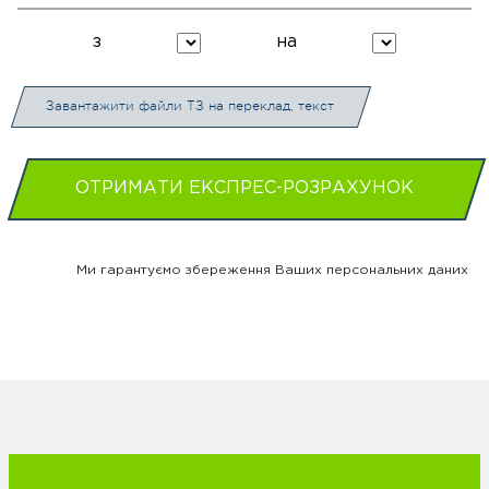
з
на
Завантажити файли ТЗ на переклад, текст
ОТРИМАТИ ЕКСПРЕС-РОЗРАХУНОК
Ми гарантуємо збереження Ваших персональних даних