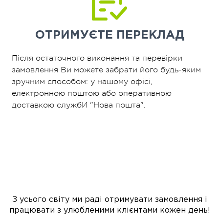
ОТРИМУЄТЕ
ПЕРЕКЛАД
Після остаточного виконання та перевірки
замовлення Ви можете забрати його будь-яким
зручним способом: у нашому офісі,
електронною поштою або оперативною
доставкою службИ "Нова пошта".
З усього світу ми раді отримувати замовлення і
працювати з улюбленими клієнтами кожен день!