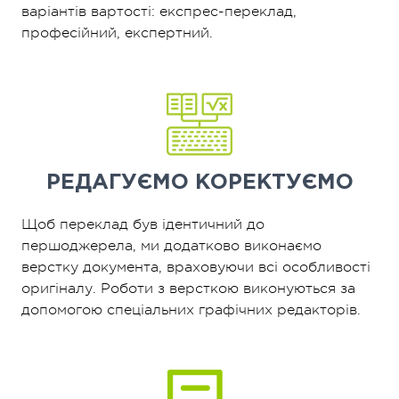
варіантів вартості: експрес-переклад,
професійний, експертний.
РЕДАГУЄМО
КОРЕКТУЄМО
Щоб переклад був ідентичний до
першоджерела, ми додатково виконаємо
верстку документа, враховуючи всі особливості
оригіналу. Роботи з версткою виконуються за
допомогою спеціальних графічних редакторів.