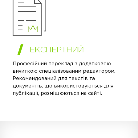
ЕКСПЕРТНИЙ
Професійний переклад з додатковою
вичиткою спеціалізованим редактором.
Рекомендований для текстів та
документів, що використовуються для
публікації, розміщюються на сайті.