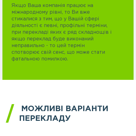
Якщо Ваша компанія працює на
міжнародному рівні, то Ви вже
стикалися з тим, що у Вашій сфері
діяльності є певні, профільні терміни,
при перекладі яких є ряд складнощів і
якщо переклад буде виконаний
неправильно - то цей термін
спотворює свій сенс, що може стати
фатальною помилкою.
МОЖЛИВІ ВАРІАНТИ
ПЕРЕКЛАДУ