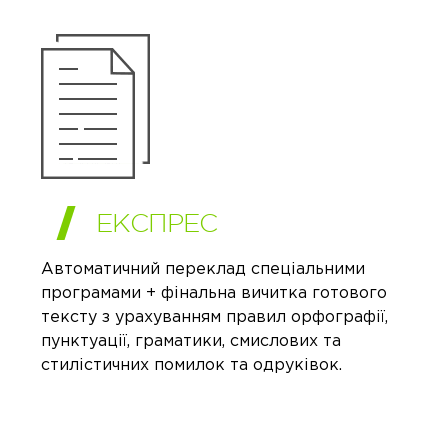
ЕКСПРЕС
Автоматичний переклад спеціальними
програмами + фінальна вичитка готового
тексту з урахуванням правил орфографії,
пунктуації, граматики, смислових та
стилістичних помилок та одруківок.