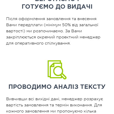
ГОТУЄМО ДО ВИДАЧІ
Після оформлення замовлення та внесення
Вами передплати (мінімум 50% від загальної
вартості) ми розпочинаємо. За Вами
закріплюється окремий проектний менеджер
для оперативного спілкування.
ПРОВОДИМО
АНАЛІЗ ТЕКСТУ
Вивчивши всі вихідні дані, менеджер розрахує
вартість замовлення та термін виконання. Для
кожного замовлення ми пропонуємо кілька