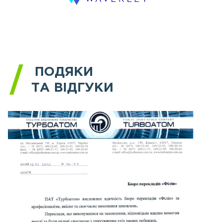
ПОДЯКИ
ТА ВІДГУКИ