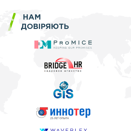
НАМ
ДОВІРЯЮТЬ