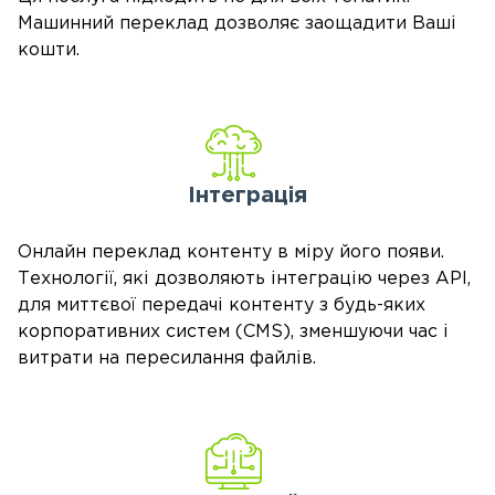
Машинний переклад дозволяє заощадити Ваші
кошти.
Інтеграція
Онлайн переклад контенту в міру його появи.
Технології, які дозволяють інтеграцію через API,
для миттєвої передачі контенту з будь-яких
корпоративних систем (CMS), зменшуючи час і
витрати на пересилання файлів.