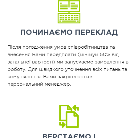
ПОЧИНАЄМО
ПЕРЕКЛАД
Після погодження умов співробітництва та
внесення Вами передплати (мінімум 50% від
загальної вартості) ми запускаємо замовлення в
роботу. Для швидкого уточнення всіх питань та
комунікації за Вами закріплюється
персональний менеджер.
ВЕРСТАЄМО І