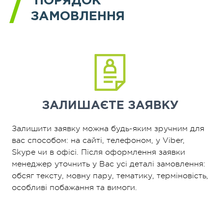
ПОРЯДОК
ЗАМОВЛЕННЯ
ЗАЛИШАЄТЕ
ЗАЯВКУ
Залишити заявку можна будь-яким зручним для
вас способом: на сайті, телефоном, у Viber,
Skype чи в офісі. Після оформлення заявки
менеджер уточнить у Вас усі деталі замовлення:
обсяг тексту, мовну пару, тематику, терміновість,
особливі побажання та вимоги.