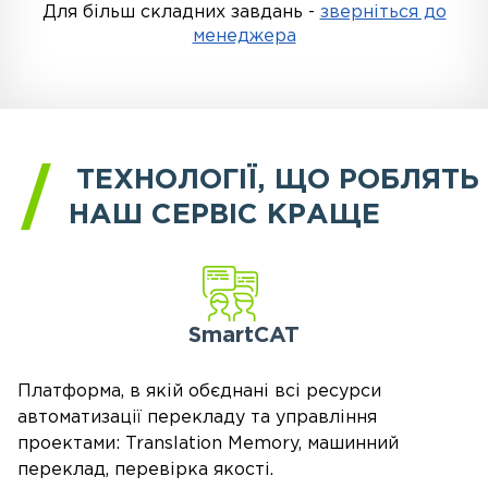
Для більш складних завдань -
зверніться до
менеджера
ТЕХНОЛОГІЇ, ЩО РОБЛЯТЬ
НАШ СЕРВІС КРАЩЕ
SmartCAT
Платформа, в якій обєднані всі ресурси
автоматизації перекладу та управління
проектами: Translation Memory, машинний
переклад, перевірка якості.