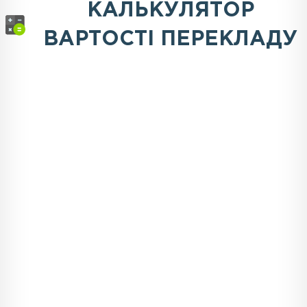
КАЛЬКУЛЯТОР
ВАРТОСТІ ПЕРЕКЛАДУ