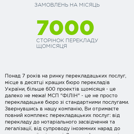
ЗАМОВЛЕНЬ НА МІСЯЦЬ
7000
СТОРІНОК ПЕРЕКЛАДУ
ЩОМІСЯЦЯ
Понад 7 років на ринку перекладацьких послуг,
місце в десятці кращих бюро перекладів
України, більше 600 проектів щомісяця - це
далеко не межа! МСП "ФІЛІН" - це не просто
перекладацьке бюро зі стандартними послугами.
Звернувшись в нашу компанію, Ви отримаєте
повний комплекс перекладацьких послуг: від
перекладу до нотаріального засвідчення та
легалізації, від супроводу іноземних нарад до