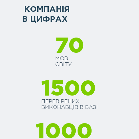
КОМПАНІЯ
В ЦИФРАХ
70
МОВ
СВІТУ
1500
ПЕРЕВІРЕНИХ
ВИКОНАВЦІВ В БАЗІ
1000