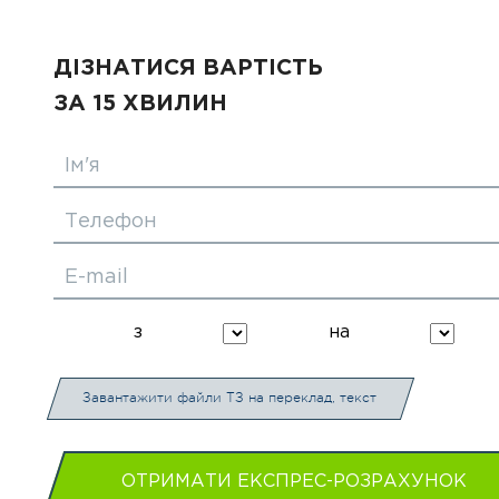
ДІЗНАТИСЯ ВАРТІСТЬ
ЗА 15 ХВИЛИН
Ім'я
Телефон
E-mail
з
на
Завантажити файли ТЗ на переклад, текст
ОТРИМАТИ ЕКСПРЕС-РОЗРАХУНОК