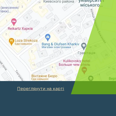
Переглянути на карті