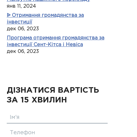
янв 11, 2024
ᐉ Отримання громадянства за
інвестиції
дек 06, 2023
Програма отримання громадянства за
інвестиції Сент-Кітса і Невіса
дек 06, 2023
ДІЗНАТИСЯ ВАРТІСТЬ
ЗА 15 ХВИЛИН
Ім'я
Телефон