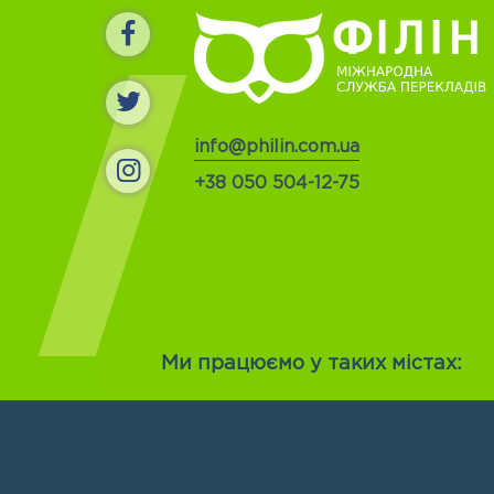
info@philin.com.ua
+38 050 504-12-75
Ми працюємо у таких містах: